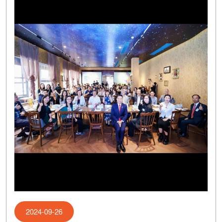
2024-09-26