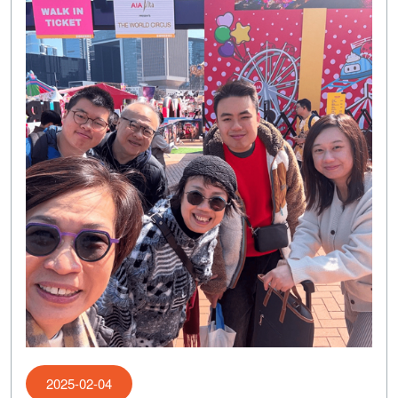
2025-02-04