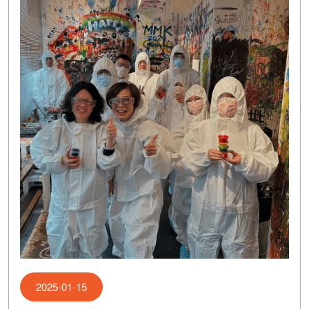
2025-01-15