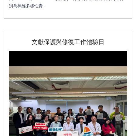
別為神經多樣性青..
文獻保護與修復工作體驗日