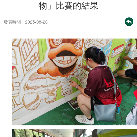
物」比賽的結果
發表時間：2025-08-26