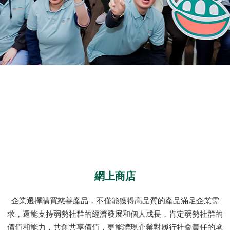
網上商店
企業選擇購買慈善產品，不僅能獲得高品質的產品滿足企業需
求，還能支持弱勢社群的經濟發展和個人成長，肯定弱勢社群的
價值和能力，共創共享價值，更能體現企業對履行社會責任的承