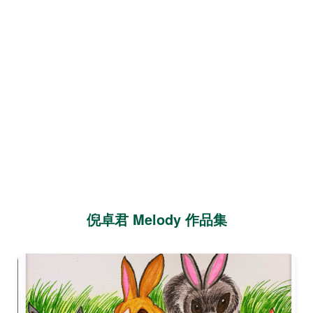
倪卓君 Melody 作品集