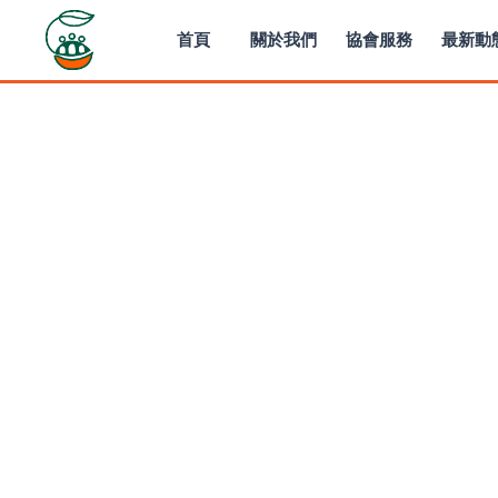
首頁
關於我們
協會服務
最新動