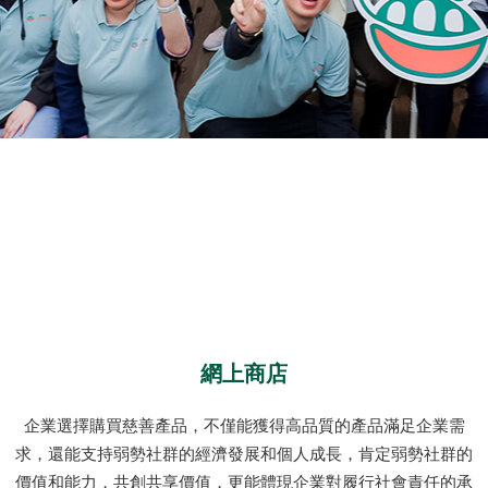
網上商店
企業選擇購買慈善產品，不僅能獲得高品質的產品滿足企業需
求，還能支持弱勢社群的經濟發展和個人成長，肯定弱勢社群的
價值和能力，共創共享價值，更能體現企業對履行社會責任的承